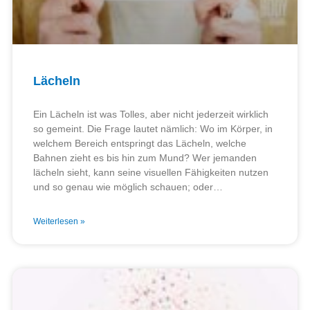
Lächeln
Ein Lächeln ist was Tolles, aber nicht jederzeit wirklich
so gemeint. Die Frage lautet nämlich: Wo im Körper, in
welchem Bereich entspringt das Lächeln, welche
Bahnen zieht es bis hin zum Mund? Wer jemanden
lächeln sieht, kann seine visuellen Fähigkeiten nutzen
und so genau wie möglich schauen; oder…
Weiterlesen »