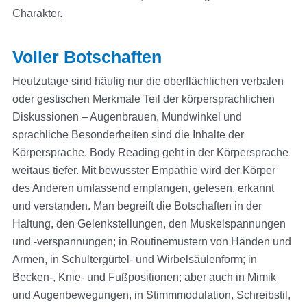
Charakter.
Voller Botschaften
Heutzutage sind häufig nur die oberflächlichen verbalen
oder gestischen Merkmale Teil der körpersprachlichen
Diskussionen – Augenbrauen, Mundwinkel und
sprachliche Besonderheiten sind die Inhalte der
Körpersprache. Body Reading geht in der Körpersprache
weitaus tiefer. Mit bewusster Empathie wird der Körper
des Anderen umfassend empfangen, gelesen, erkannt
und verstanden. Man begreift die Botschaften in der
Haltung, den Gelenkstellungen, den Muskelspannungen
und -verspannungen; in Routinemustern von Händen und
Armen, in Schultergürtel- und Wirbelsäulenform; in
Becken-, Knie- und Fußpositionen; aber auch in Mimik
und Augenbewegungen, in Stimmmodulation, Schreibstil,