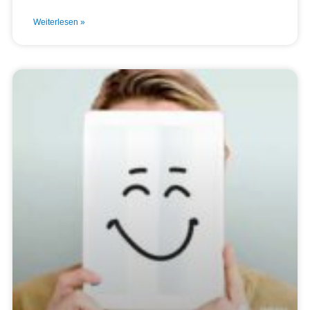
Weiterlesen »