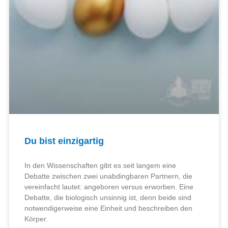
Du bist einzigartig
In den Wissenschaften gibt es seit langem eine
Debatte zwischen zwei unabdingbaren Partnern, die
vereinfacht lautet: angeboren versus erworben. Eine
Debatte, die biologisch unsinnig ist, denn beide sind
notwendigerweise eine Einheit und beschreiben den
Körper.