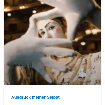
Ausdruck meiner Selbst