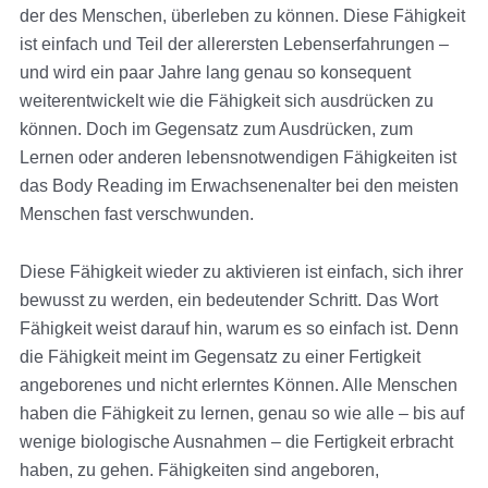
der des Menschen, überleben zu können. Diese Fähigkeit
ist einfach und Teil der allerersten Lebenserfahrungen –
und wird ein paar Jahre lang genau so konsequent
weiterentwickelt wie die Fähigkeit sich ausdrücken zu
können. Doch im Gegensatz zum Ausdrücken, zum
Lernen oder anderen lebensnotwendigen Fähigkeiten ist
das Body Reading im Erwachsenenalter bei den meisten
Menschen fast verschwunden.
Diese Fähigkeit wieder zu aktivieren ist einfach, sich ihrer
bewusst zu werden, ein bedeutender Schritt. Das Wort
Fähigkeit weist darauf hin, warum es so einfach ist. Denn
die Fähigkeit meint im Gegensatz zu einer Fertigkeit
angeborenes und nicht erlerntes Können. Alle Menschen
haben die Fähigkeit zu lernen, genau so wie alle – bis auf
wenige biologische Ausnahmen – die Fertigkeit erbracht
haben, zu gehen. Fähigkeiten sind angeboren,