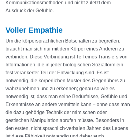
Kommunikationsmethoden und nicht zuletzt dem
Ausdruck der Gefühle.
Voller Empathie
Um die körpersprachlichen Botschaften zu begreifen,
braucht man sich nur mit dem Körper eines Anderen zu
verbinden. Diese Verbindung ist Teil eines Transfers von
Informationen, die in jeder biologischen Sozialform ein
fest verankerter Teil der Entwicklung sind. Es ist
notwendig, die körperlichen Muster des Gegenübers zu
wahrzunehmen und zu erkennen; genau so wie es
notwendig ist, dass man seine Bedürfnisse, Gefühle und
Erkenntnisse an andere vermitteln kann – ohne dass man
die dazu gehörige Technik der mimischen oder
gestischen Manipulation abrufen müsste. Besonders in
den ersten, nicht sprachlich-verbalen Jahren des Lebens
ist diese Fähigkeit notwendig und daher auch