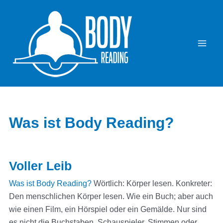
Was ist Body Reading?
Voller Leib
Was ist Body Reading?
Wörtlich: Körper lesen. Konkreter:
Den menschlichen Körper lesen. Wie ein Buch; aber auch
wie einen Film, ein Hörspiel oder ein Gemälde. Nur sind
es nicht die Buchstaben, Schauspieler, Stimmen oder