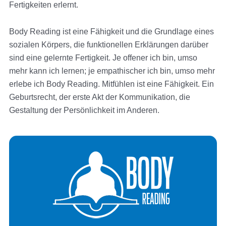
Fertigkeiten erlernt.
Body Reading ist eine Fähigkeit und die Grundlage eines
sozialen Körpers, die funktionellen Erklärungen darüber
sind eine gelernte Fertigkeit. Je offener ich bin, umso
mehr kann ich lernen; je empathischer ich bin, umso mehr
erlebe ich Body Reading. Mitfühlen ist eine Fähigkeit. Ein
Geburtsrecht, der erste Akt der Kommunikation, die
Gestaltung der Persönlichkeit im Anderen.