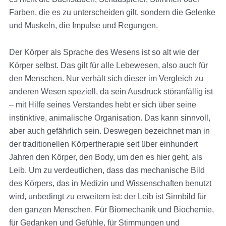
Farben, die es zu unterscheiden gilt, sondern die Gelenke
und Muskeln, die Impulse und Regungen.
Der Körper als Sprache des Wesens ist so alt wie der
Körper selbst. Das gilt für alle Lebewesen, also auch für
den Menschen. Nur verhält sich dieser im Vergleich zu
anderen Wesen speziell, da sein Ausdruck störanfällig ist
– mit Hilfe seines Verstandes hebt er sich über seine
instinktive, animalische Organisation. Das kann sinnvoll,
aber auch gefährlich sein. Deswegen bezeichnet man in
der traditionellen Körpertherapie seit über einhundert
Jahren den Körper, den Body, um den es hier geht, als
Leib. Um zu verdeutlichen, dass das mechanische Bild
des Körpers, das in Medizin und Wissenschaften benutzt
wird, unbedingt zu erweitern ist: der Leib ist Sinnbild für
den ganzen Menschen. Für Biomechanik und Biochemie,
für Gedanken und Gefühle, für Stimmungen und