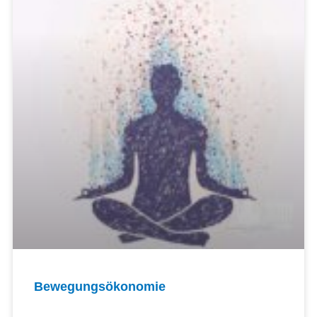
Bewegungsökonomie