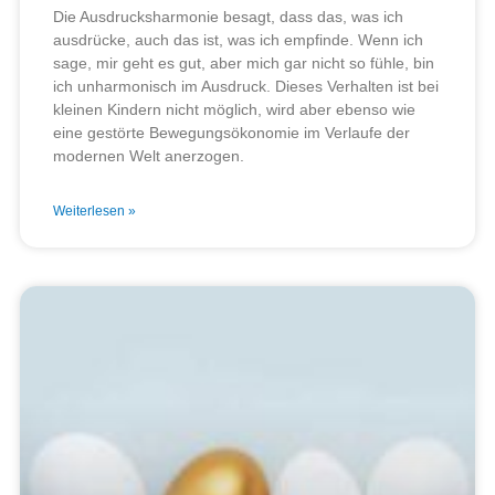
Die Ausdrucksharmonie besagt, dass das, was ich
ausdrücke, auch das ist, was ich empfinde. Wenn ich
sage, mir geht es gut, aber mich gar nicht so fühle, bin
ich unharmonisch im Ausdruck. Dieses Verhalten ist bei
kleinen Kindern nicht möglich, wird aber ebenso wie
eine gestörte Bewegungsökonomie im Verlaufe der
modernen Welt anerzogen.
Weiterlesen »