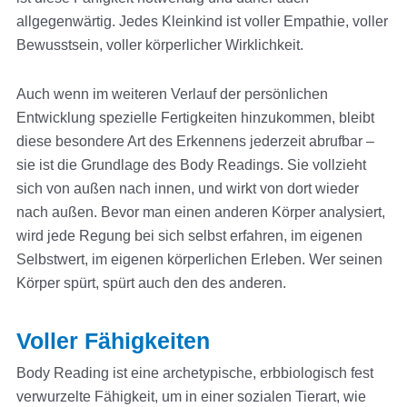
allgegenwärtig. Jedes Kleinkind ist voller Empathie, voller
Bewusstsein, voller körperlicher Wirklichkeit.
Auch wenn im weiteren Verlauf der persönlichen
Entwicklung spezielle Fertigkeiten hinzukommen, bleibt
diese besondere Art des Erkennens jederzeit abrufbar –
sie ist die Grundlage des Body Readings. Sie vollzieht
sich von außen nach innen, und wirkt von dort wieder
nach außen. Bevor man einen anderen Körper analysiert,
wird jede Regung bei sich selbst erfahren, im eigenen
Selbstwert, im eigenen körperlichen Erleben. Wer seinen
Körper spürt, spürt auch den des anderen.
Voller Fähigkeiten
Body Reading ist eine archetypische, erbbiologisch fest
verwurzelte Fähigkeit, um in einer sozialen Tierart, wie