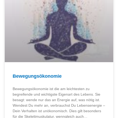
Bewegungsökonomie
Bewegungsökonomie ist die am leichtesten zu
begreifende und wichtigste Eigenart des Lebens. Sie
besagt: wende nur das an Energie auf, was nötig ist.
Wendest Du mehr an, verbrauchst Du Lebensenergie –
Dein Verhalten ist unökonomisch. Dies gilt besonders
für die Skelettmuskulatur, wenngleich auch…