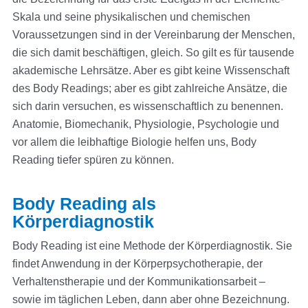
Skala und seine physikalischen und chemischen
Voraussetzungen sind in der Vereinbarung der Menschen,
die sich damit beschäftigen, gleich. So gilt es für tausende
akademische Lehrsätze. Aber es gibt keine Wissenschaft
des Body Readings; aber es gibt zahlreiche Ansätze, die
sich darin versuchen, es wissenschaftlich zu benennen.
Anatomie, Biomechanik, Physiologie, Psychologie und
vor allem die leibhaftige Biologie helfen uns, Body
Reading tiefer spüren zu können.
Body Reading als
Körperdiagnostik
Body Reading ist eine Methode der Körperdiagnostik. Sie
findet Anwendung in der Körperpsychotherapie, der
Verhaltenstherapie und der Kommunikationsarbeit –
sowie im täglichen Leben, dann aber ohne Bezeichnung.