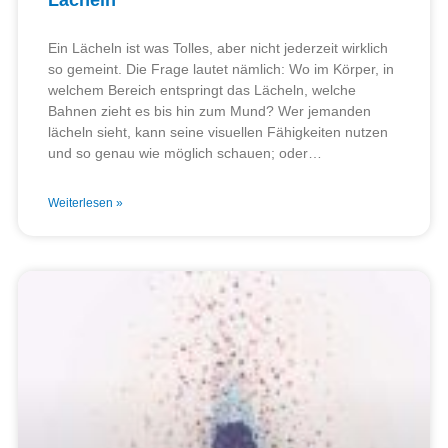
Lächeln
Ein Lächeln ist was Tolles, aber nicht jederzeit wirklich
so gemeint. Die Frage lautet nämlich: Wo im Körper, in
welchem Bereich entspringt das Lächeln, welche
Bahnen zieht es bis hin zum Mund? Wer jemanden
lächeln sieht, kann seine visuellen Fähigkeiten nutzen
und so genau wie möglich schauen; oder…
Weiterlesen »