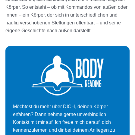
Körper. So entsteht – ob mit Kommandos von außen oder
innen – ein Körper, der sich in unterschiedlichen und
häufig verschobenen Stellungen offenbart – und seine
eigene Geschichte nach außen darstellt.
Möchtest du mehr über DICH, deinen Körper
erfahren? Dann nehme gerne unverbindlich
Kontakt mit mir auf. Ich freue mich darauf, dich
kennenzulernen und dir bei deinem Anliegen zu