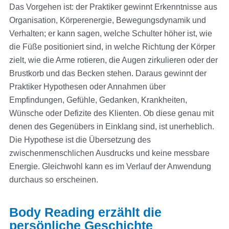
Das Vorgehen ist: der Praktiker gewinnt Erkenntnisse aus
Organisation, Körperenergie, Bewegungsdynamik und
Verhalten; er kann sagen, welche Schulter höher ist, wie
die Füße positioniert sind, in welche Richtung der Körper
zielt, wie die Arme rotieren, die Augen zirkulieren oder der
Brustkorb und das Becken stehen. Daraus gewinnt der
Praktiker Hypothesen oder Annahmen über
Empfindungen, Gefühle, Gedanken, Krankheiten,
Wünsche oder Defizite des Klienten. Ob diese genau mit
denen des Gegenübers in Einklang sind, ist unerheblich.
Die Hypothese ist die Übersetzung des
zwischenmenschlichen Ausdrucks und keine messbare
Energie. Gleichwohl kann es im Verlauf der Anwendung
durchaus so erscheinen.
Body Reading erzählt die
persönliche Geschichte