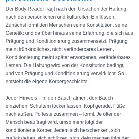
Der Body Reader fragt nach den Ursachen der Haltung,
nach den persönlichen und kulturellen Einflüssen.
Zunächst formt den Menschen seine Konstitution, seine
Genetik; und darüber hinaus seine Erfahrung, die sich aus
Prägung und Konditionierung zusammensetzt. Prägung
meint frühkindliches, nicht veränderbares Lernen,
Konditionierung meint später erworbenes, veränderbares
Lernen. Die Haltung wird von der Konstitution bedingt,
und von Prägung und Konditionierung verwirklicht. So
entsteht die eigene Körpergeschichte.
Jeder Hinweis – in den Bauch atmen, den Bauch
einziehen, Schultern locker lassen, Kopf gerade, Füße
nach außen, Po feste zusammen – formt. Je öfter der
Mensch beauftragt wird, umso mehr folgt der
konditionierte Körper. Jedem sich herschenken, sich
zurückziehen, sich schützen, sich klein machen folgt der