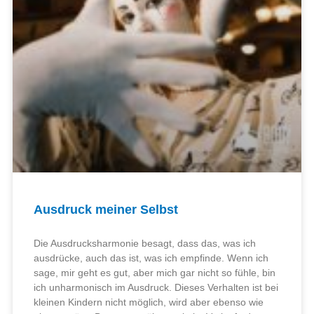
Ausdruck meiner Selbst
Die Ausdrucksharmonie besagt, dass das, was ich
ausdrücke, auch das ist, was ich empfinde. Wenn ich
sage, mir geht es gut, aber mich gar nicht so fühle, bin
ich unharmonisch im Ausdruck. Dieses Verhalten ist bei
kleinen Kindern nicht möglich, wird aber ebenso wie