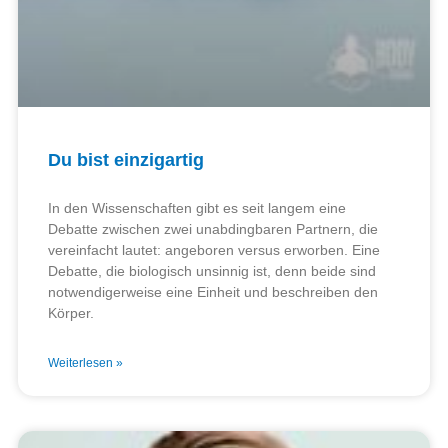
Du bist einzigartig
In den Wissenschaften gibt es seit langem eine
Debatte zwischen zwei unabdingbaren Partnern, die
vereinfacht lautet: angeboren versus erworben. Eine
Debatte, die biologisch unsinnig ist, denn beide sind
notwendigerweise eine Einheit und beschreiben den
Körper.
Weiterlesen »