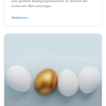
eine gestörte Bewegungsökonomie im Verlaufe der
modernen Welt anerzogen.
Weiterlesen »