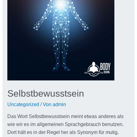
Selbstbewusstsein
Uncategorized
/ Von
admin
Das Wort Selbstbewusstsein meint etwas anderes als
wie wir es im allgemeinen Sprachgebrauch benutzen.
Dort hält es in der Regel her als Synonym für mutig,