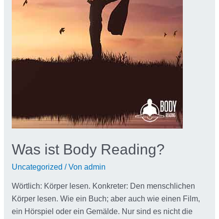
Was ist Body Reading?
Uncategorized
/ Von
admin
Wörtlich: Körper lesen. Konkreter: Den menschlichen
Körper lesen. Wie ein Buch; aber auch wie einen Film,
ein Hörspiel oder ein Gemälde. Nur sind es nicht die